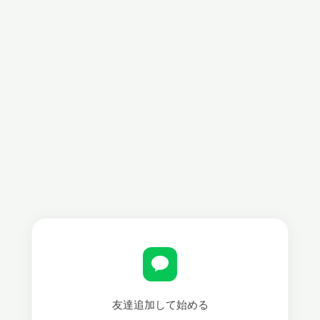
友達追加して始める